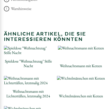
Warnhinweise
ÄHNLICHE ARTIKEL, DIE SIE
INTERESSIEREN KÖNNTEN
Spieldose "Weihnachtszug" Stille
Nacht
Weihnachtsmann mit Kerzen
Weihnachtsmann mit
Lichtertüllen, letztmalig 2024
Wichtelmännchen mit Kerzen