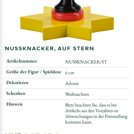
NUSSKNACKER, AUF STERN
Artikelnummer
NUSSKNACKER/ST
Größe der Figur / Spieldose
6 cm
Dekorieren
Advent
Schenken
Weihnachten
Hinweis
Bitte beachten Sie, dass es bei
Artikeln aus den Vorjahren zu
Abweichungen in der Preisstellung
kommen kann.