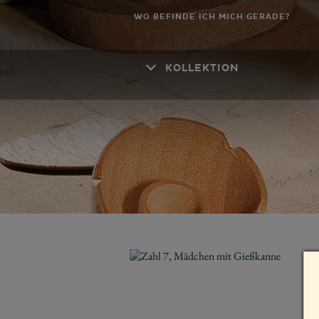
WO BEFINDE ICH MICH GERADE?
KOLLEKTION