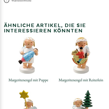
Warnhinweise
ÄHNLICHE ARTIKEL, DIE SIE
INTERESSIEREN KÖNNTEN
Margeritenengel mit Puppe
Margeritenengel mit Reiterlein