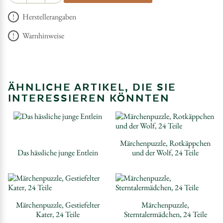
Herstellerangaben
Warnhinweise
ÄHNLICHE ARTIKEL, DIE SIE
INTERESSIEREN KÖNNTEN
Märchenpuzzle, Rotkäppchen
Das hässliche junge Entlein
und der Wolf, 24 Teile
Märchenpuzzle, Gestiefelter
Märchenpuzzle,
Kater, 24 Teile
Sterntalermädchen, 24 Teile