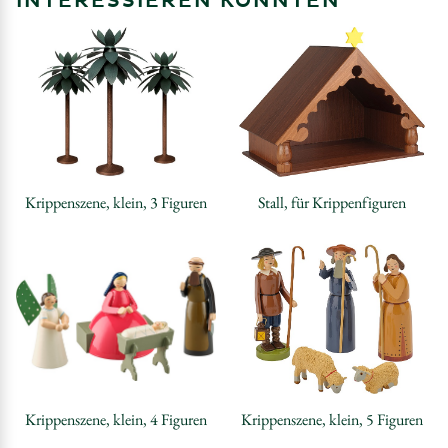
INTERESSIEREN KÖNNTEN
Krippenszene, klein, 3 Figuren
Stall, für Krippenfiguren
Krippenszene, klein, 4 Figuren
Krippenszene, klein, 5 Figuren