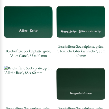
Beschriftete Sockelplatte, grün,
Beschriftete Sockelplatte, grün,
"Herzliche Glückwünsche", 85 x
"Alles Gute", 85 x 60 mm
60 mm
Beschriftete Sockeplatte, grün,
Beschriftete Sockelplatte, grün,