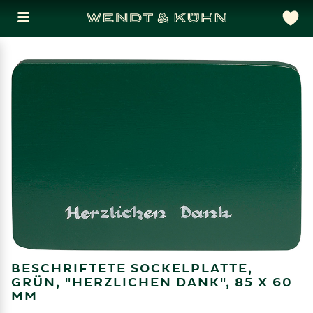
BESCHRIFTETE SOCKELPLATTE,
GRÜN, "HERZLICHEN DANK", 85 X 60
MM