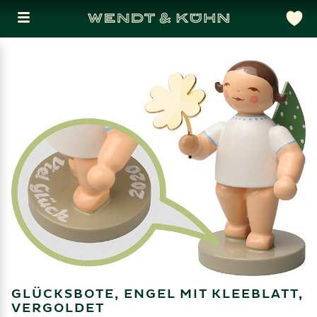
GLÜCKSBOTE, ENGEL MIT KLEEBLATT,
VERGOLDET