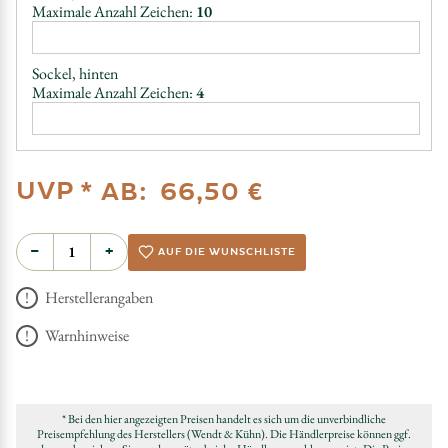
Maximale Anzahl Zeichen:
10
Sockel, hinten
Maximale Anzahl Zeichen:
4
UVP *
AB:
66,50 €
−
+
AUF DIE WUNSCHLISTE
Herstellerangaben
Warnhinweise
* Bei den hier angezeigten Preisen handelt es sich um die unverbindliche
Preisempfehlung des Herstellers (Wendt & Kühn). Die Händlerpreise können ggf.