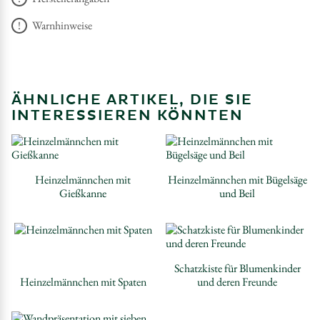
Warnhinweise
ÄHNLICHE ARTIKEL, DIE SIE
INTERESSIEREN KÖNNTEN
Heinzelmännchen mit
Heinzelmännchen mit Bügelsäge
Gießkanne
und Beil
Schatzkiste für Blumenkinder
Heinzelmännchen mit Spaten
und deren Freunde