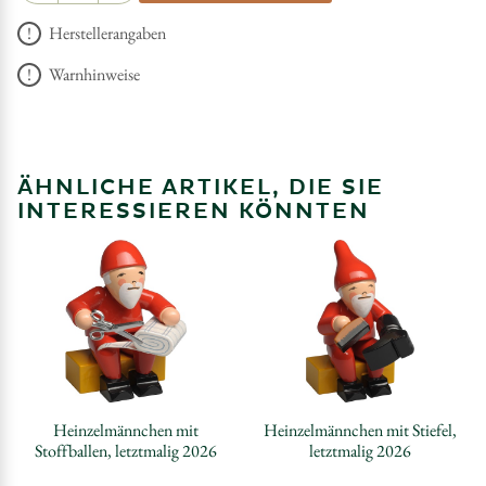
Herstellerangaben
Warnhinweise
ÄHNLICHE ARTIKEL, DIE SIE
INTERESSIEREN KÖNNTEN
Heinzelmännchen mit
Heinzelmännchen mit Stiefel,
Stoffballen, letztmalig 2026
letztmalig 2026