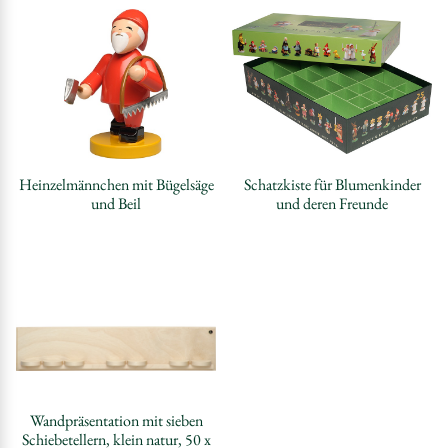
Heinzelmännchen mit Bügelsäge
Schatzkiste für Blumenkinder
und Beil
und deren Freunde
Wandpräsentation mit sieben
Schiebetellern, klein natur, 50 x