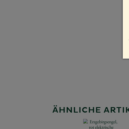
ÄHNLICHE ARTIK