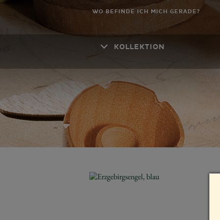
WO BEFINDE ICH MICH GERADE?
KOLLEKTION