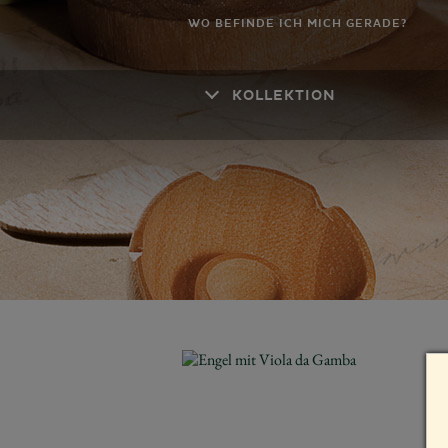
WO BEFINDE ICH MICH GERADE?
KOLLEKTION