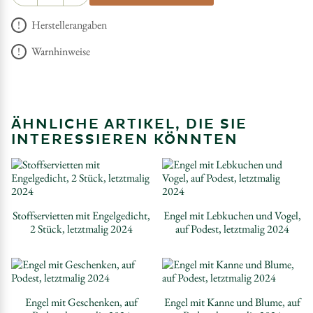
Herstellerangaben
Warnhinweise
ÄHNLICHE ARTIKEL, DIE SIE
INTERESSIEREN KÖNNTEN
Stoffservietten mit Engelgedicht,
Engel mit Lebkuchen und Vogel,
2 Stück, letztmalig 2024
auf Podest, letztmalig 2024
Engel mit Geschenken, auf
Engel mit Kanne und Blume, auf