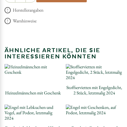
Herstellerangaben
Warnhinweise
ÄHNLICHE ARTIKEL, DIE SIE
INTERESSIEREN KÖNNTEN
Stoffservietten mit Engelgedicht,
Heinzelmännchen mit Geschenk
2 Stück, letztmalig 2024