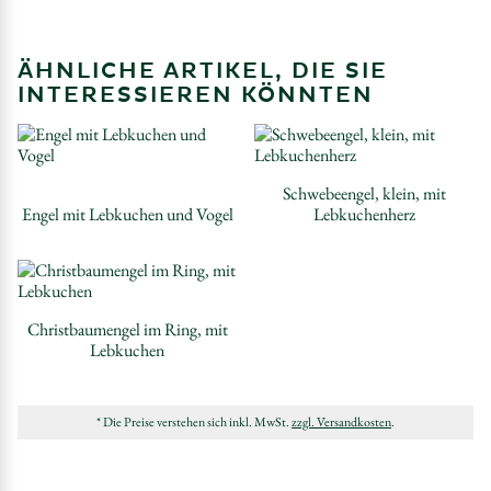
ÄHNLICHE ARTIKEL, DIE SIE
INTERESSIEREN KÖNNTEN
Schwebeengel, klein, mit
Engel mit Lebkuchen und Vogel
Lebkuchenherz
Christbaumengel im Ring, mit
Lebkuchen
* Die Preise verstehen sich inkl. MwSt.
zzgl. Versandkosten
.