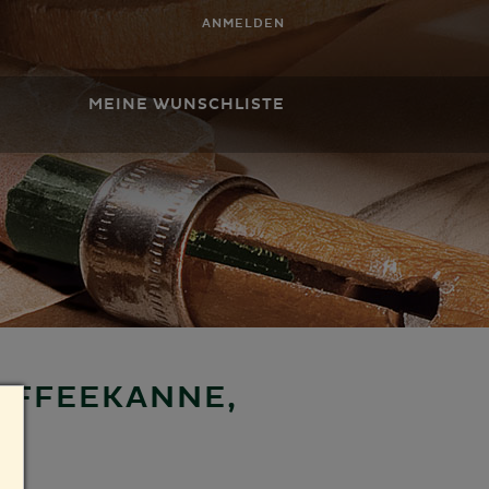
ANMELDEN
MEINE WUNSCHLISTE
AFFEEKANNE,
U