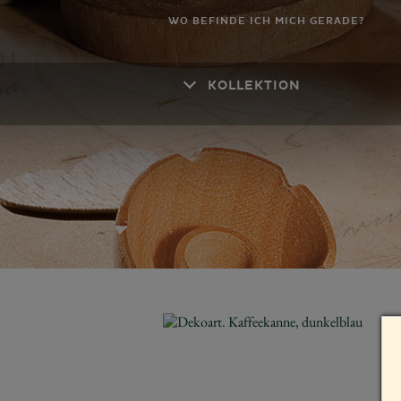
WO BEFINDE ICH MICH GERADE?
KOLLEKTION