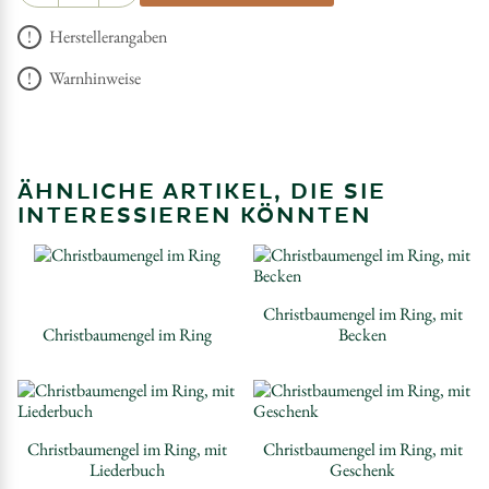
Herstellerangaben
Warnhinweise
ÄHNLICHE ARTIKEL, DIE SIE
INTERESSIEREN KÖNNTEN
Christbaumengel im Ring, mit
Christbaumengel im Ring
Becken
Christbaumengel im Ring, mit
Christbaumengel im Ring, mit
Liederbuch
Geschenk