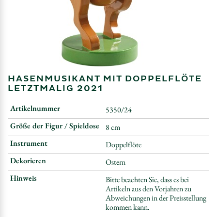
HASENMUSIKANT MIT DOPPELFLÖTE
LETZTMALIG 2021
Artikelnummer
5350/24
Größe der Figur / Spieldose
8 cm
Instrument
Doppelflöte
Dekorieren
Ostern
Hinweis
Bitte beachten Sie, dass es bei
Artikeln aus den Vorjahren zu
Abweichungen in der Preisstellung
kommen kann.