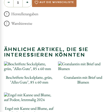
−
+
AUF DIE WUNSCHLISTE
Herstellerangaben
Warnhinweise
ÄHNLICHE ARTIKEL, DIE SIE
INTERESSIEREN KÖNNTEN
Beschriftete Sockelplatte, grün,
Gratulantin mit Brief und
"Alles Gute", 85 x 60 mm
Blumen
Engel mit Kanne und Blume, auf