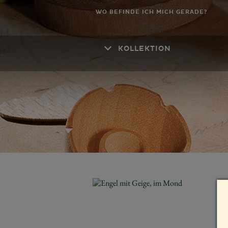
WO BEFINDE ICH MICH GERADE?
KOLLEKTION