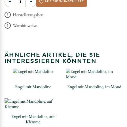
−
+
AUF DIE WUNSCHLISTE
Herstellerangaben
Warnhinweise
ÄHNLICHE ARTIKEL, DIE SIE
INTERESSIEREN KÖNNTEN
Engel mit Mandoline
Engel mit Mandoline, im Mond
Engel mit Mandoline, auf
Klemme