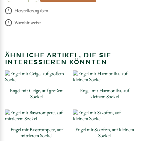
Herstellerangaben
Warnhinweise
ÄHNLICHE ARTIKEL, DIE SIE
INTERESSIEREN KÖNNTEN
Engel mit Geige, auf großem
Engel mit Harmonika, auf
Sockel
kleinem Sockel
Engel mit Basstrompete, auf
Engel mit Saxofon, auf kleinem
mittlerem Sockel
Sockel