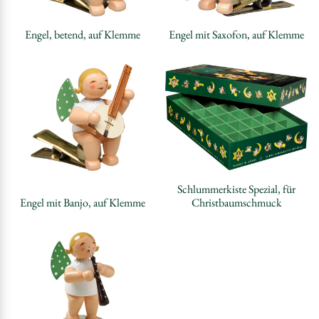
Engel, betend, auf Klemme
Engel mit Saxofon, auf Klemme
Schlummerkiste Spezial, für
Engel mit Banjo, auf Klemme
Christbaumschmuck