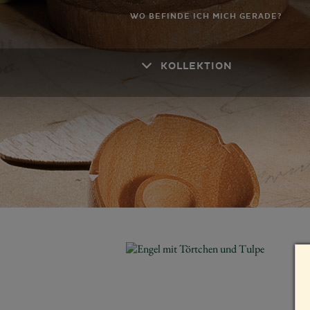
WO BEFINDE ICH MICH GERADE?
KOLLEKTION