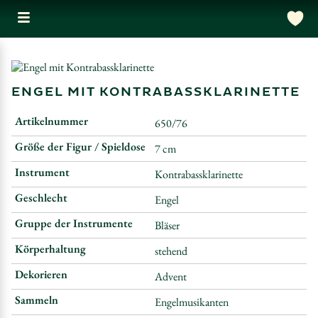
ENGEL MIT KONTRABASSKLARINETTE
Artikelnummer
650/76
Größe der Figur / Spieldose
7 cm
Instrument
Kontrabassklarinette
Geschlecht
Engel
Gruppe der Instrumente
Bläser
Körperhaltung
stehend
Dekorieren
Advent
Sammeln
Engelmusikanten