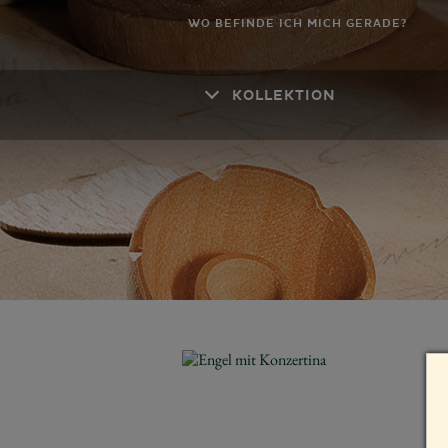
WO BEFINDE ICH MICH GERADE?
KOLLEKTION