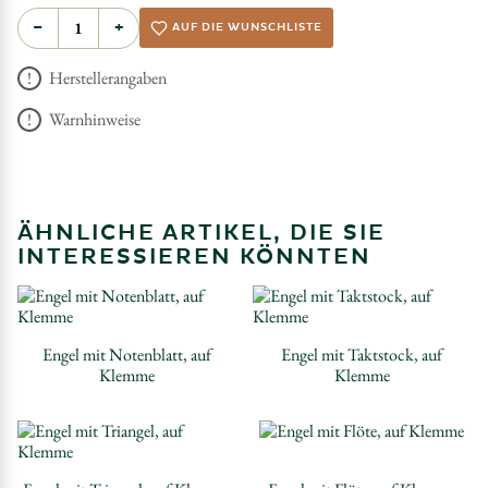
−
+
AUF DIE WUNSCHLISTE
Herstellerangaben
Warnhinweise
ÄHNLICHE ARTIKEL, DIE SIE
INTERESSIEREN KÖNNTEN
Engel mit Notenblatt, auf
Engel mit Taktstock, auf
Klemme
Klemme