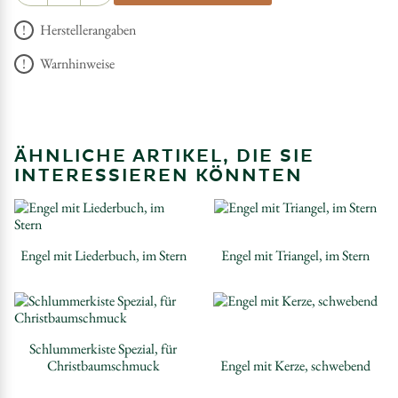
Herstellerangaben
Warnhinweise
ÄHNLICHE ARTIKEL, DIE SIE
INTERESSIEREN KÖNNTEN
Engel mit Liederbuch, im Stern
Engel mit Triangel, im Stern
Schlummerkiste Spezial, für
Christbaumschmuck
Engel mit Kerze, schwebend