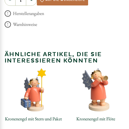
−
+
AUF DIE WUNSCHLISTE
Herstellerangaben
Warnhinweise
ÄHNLICHE ARTIKEL, DIE SIE
INTERESSIEREN KÖNNTEN
Kronenengel mit Stern und Paket
Kronenengel mit Flöte