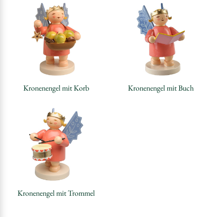
Kronenengel mit Korb
Kronenengel mit Buch
Kronenengel mit Trommel