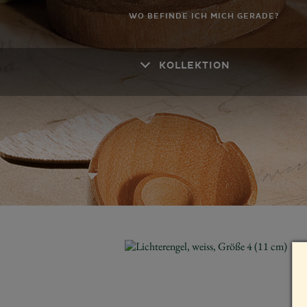
WO BEFINDE ICH MICH GERADE?
KOLLEKTION