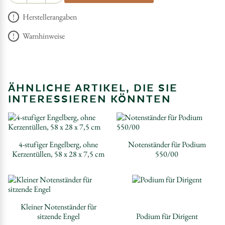
Herstellerangaben
Warnhinweise
ÄHNLICHE ARTIKEL, DIE SIE
INTERESSIEREN KÖNNTEN
4-stufiger Engelberg, ohne
Notenständer für Podium
Kerzentüllen, 58 x 28 x 7,5 cm
550/00
Kleiner Notenständer für
sitzende Engel
Podium für Dirigent